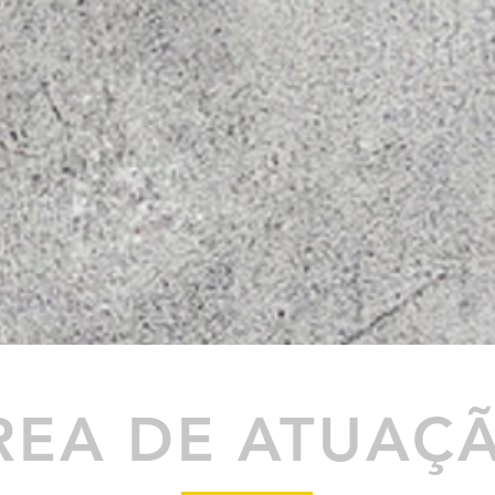
REA DE ATUAÇ