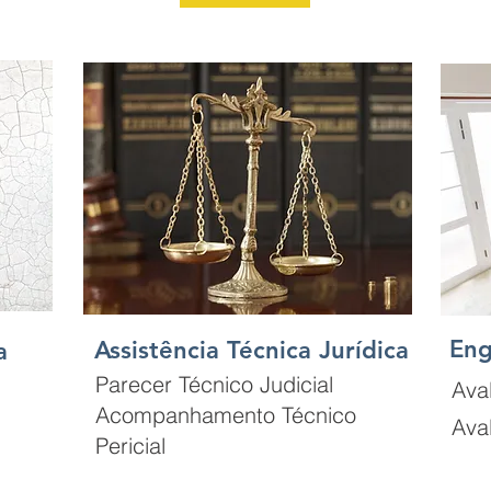
Eng
Assistência Técnica Jurídica
ca
Parecer Técnico Judicial
Ava
Acompanhamento Técnico
Ava
Pericial