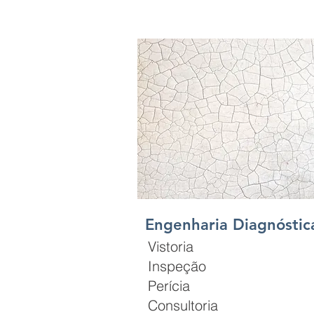
Engenharia Diagnósti
Vistoria
Inspeção
Perícia
Consultoria