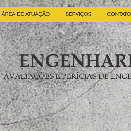
ÁREA DE ATUAÇÃO
SERVIÇOS
CONTATO